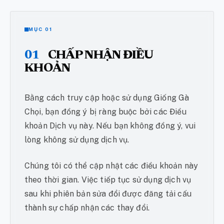
MỤC 01
01
CHẤP NHẬN ĐIỀU
KHOẢN
Bằng cách truy cập hoặc sử dụng Giống Gà
Chọi, bạn đồng ý bị ràng buộc bởi các Điều
khoản Dịch vụ này. Nếu bạn không đồng ý, vui
lòng không sử dụng dịch vụ.
Chúng tôi có thể cập nhật các điều khoản này
theo thời gian. Việc tiếp tục sử dụng dịch vụ
sau khi phiên bản sửa đổi được đăng tải cấu
thành sự chấp nhận các thay đổi.