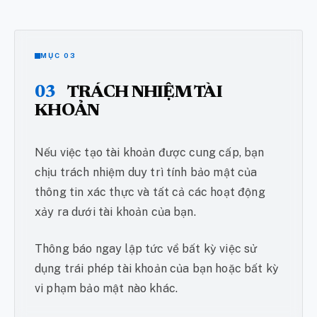
MỤC 03
03
TRÁCH NHIỆM TÀI
KHOẢN
Nếu việc tạo tài khoản được cung cấp, bạn
chịu trách nhiệm duy trì tính bảo mật của
thông tin xác thực và tất cả các hoạt động
xảy ra dưới tài khoản của bạn.
Thông báo ngay lập tức về bất kỳ việc sử
dụng trái phép tài khoản của bạn hoặc bất kỳ
vi phạm bảo mật nào khác.