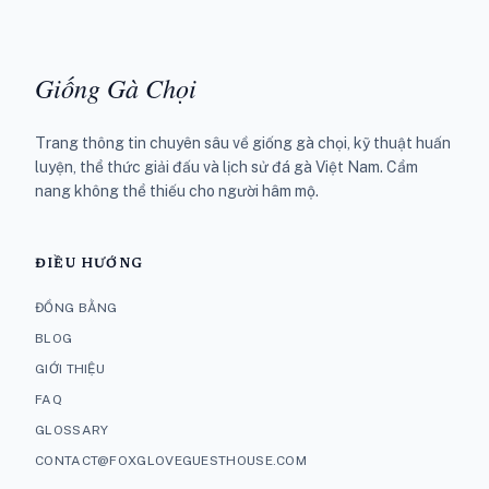
Giống Gà Chọi
Trang thông tin chuyên sâu về giống gà chọi, kỹ thuật huấn
luyện, thể thức giải đấu và lịch sử đá gà Việt Nam. Cẩm
nang không thể thiếu cho người hâm mộ.
ĐIỀU HƯỚNG
ĐỒNG BẰNG
BLOG
GIỚI THIỆU
FAQ
GLOSSARY
CONTACT@FOXGLOVEGUESTHOUSE.COM