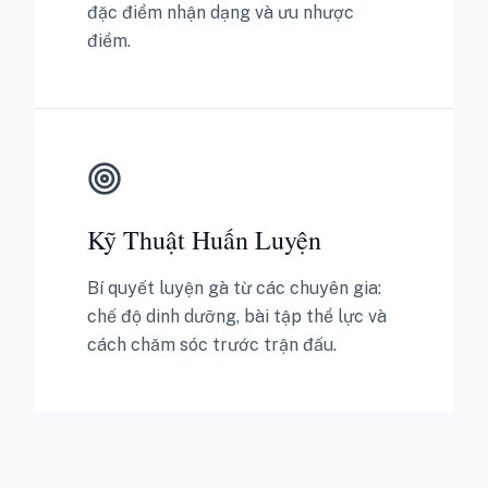
đặc điểm nhận dạng và ưu nhược
điểm.
Kỹ Thuật Huấn Luyện
Bí quyết luyện gà từ các chuyên gia:
chế độ dinh dưỡng, bài tập thể lực và
cách chăm sóc trước trận đấu.