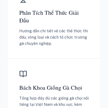
Phân Tích Thể Thức Giải
Đấu
Hướng dẫn chi tiết về các thể thức thi
đấu, vòng loại và cách tổ chức trường
gà chuyên nghiệp.
Bách Khoa Giống Gà Chọi
Tổng hợp đầy đủ các giống gà chọi nổi
tiếng tại Việt Nam và khu vực, kèm