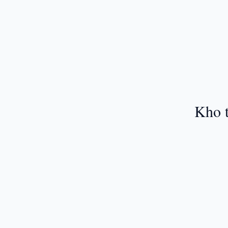
Kho t