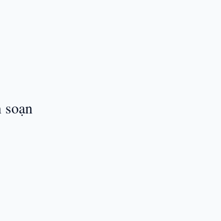
n soạn