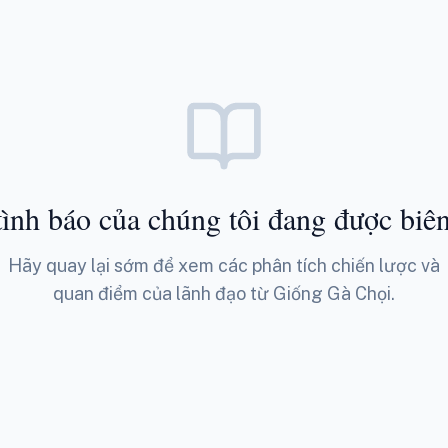
ình báo của chúng tôi đang được biê
Hãy quay lại sớm để xem các phân tích chiến lược và
quan điểm của lãnh đạo từ Giống Gà Chọi.